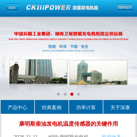
产品中心
经典案例
功率计算
关于深康
康明斯柴油发电机温度传感器的关键作用