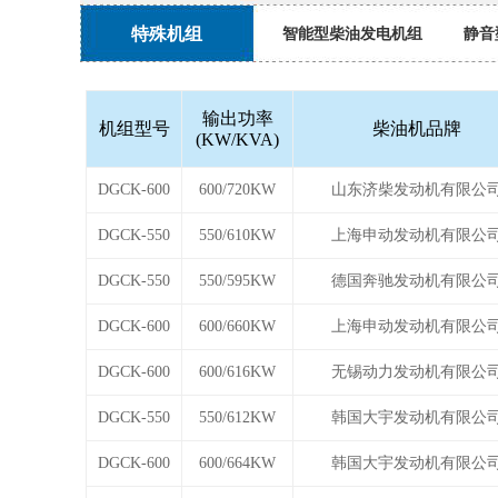
特殊机组
智能型柴油发电机组
静音
输出功率
机组型号
柴油机品牌
(KW/KVA)
DGCK-600
600/720KW
山东济柴发动机有限公
DGCK-550
550/610KW
上海申动发动机有限公
DGCK-550
550/595KW
德国奔驰发动机有限公
DGCK-600
600/660KW
上海申动发动机有限公
DGCK-600
600/616KW
无锡动力发动机有限公
DGCK-550
550/612KW
韩国大宇发动机有限公
DGCK-600
600/664KW
韩国大宇发动机有限公