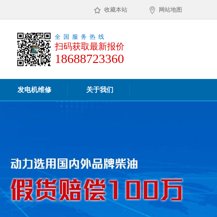
收藏本站
网站地图
全国服务热线
扫码获取最新报价
18688723360
发电机维修
关于我们