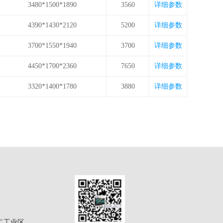
3480*1500*1890
3560
详细参数
4390*1430*2120
5200
详细参数
3700*1550*1940
3700
详细参数
4450*1700*2360
7650
详细参数
3320*1400*1780
3880
详细参数
二工业区